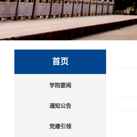
首页
学院要闻
通知公告
党建引领