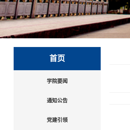
首页
学院要闻
通知公告
党建引领