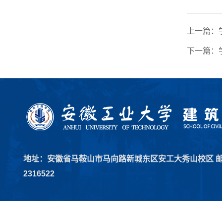
上一篇：
下一篇：
地址：安徽省马鞍山市马向路新城东区安工大秀山校区 邮编：2
2316522