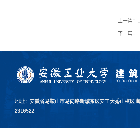
上一篇：
下一篇：
地址：安徽省马鞍山市马向路新城东区安工大秀山校区 邮编：2
2316522